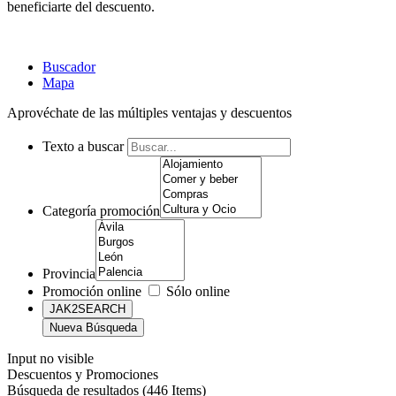
beneficiarte del descuento.
Buscador
Mapa
Aprovéchate de las múltiples ventajas y descuentos
Texto a buscar
Categoría promoción
Provincia
Promoción online
Sólo online
Input no visible
Descuentos y Promociones
Búsqueda de resultados (446 Items)