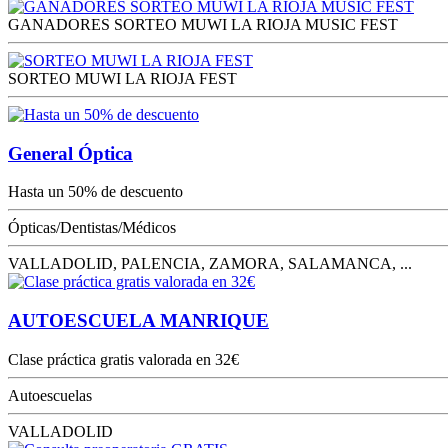
GANADORES SORTEO MUWI LA RIOJA MUSIC FEST
SORTEO MUWI LA RIOJA FEST
General Óptica
Hasta un 50% de descuento
Ópticas/Dentistas/Médicos
VALLADOLID, PALENCIA, ZAMORA, SALAMANCA, ...
AUTOESCUELA MANRIQUE
Clase práctica gratis valorada en 32€
Autoescuelas
VALLADOLID