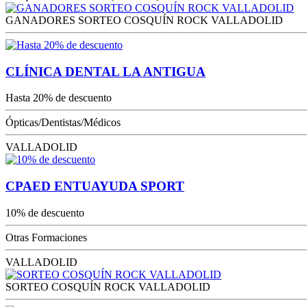
GANADORES SORTEO COSQUÍN ROCK VALLADOLID
CLÍNICA DENTAL LA ANTIGUA
Hasta 20% de descuento
Ópticas/Dentistas/Médicos
VALLADOLID
CPAED ENTUAYUDA SPORT
10% de descuento
Otras Formaciones
VALLADOLID
SORTEO COSQUÍN ROCK VALLADOLID