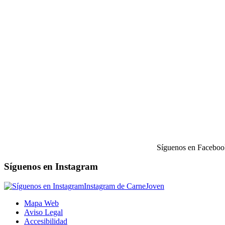
Síguenos en Faceboo
Síguenos en Instagram
Instagram de CarneJoven
Mapa Web
Aviso Legal
Accesibilidad